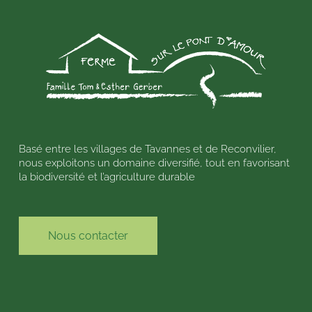
Basé entre les villages de Tavannes et de Reconvilier,
nous exploitons un domaine diversifié, tout en favorisant
la biodiversité et l’agriculture durable
Nous contacter