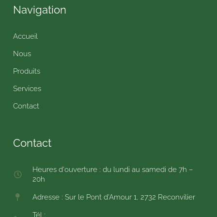
Navigation
Accueil
Nous
Produits
Services
Contact
Contact
Heures d'ouverture : du lundi au samedi de 7h –
20h
Adresse : Sur le Pont d'Amour 1, 2732 Reconvilier
Tél :